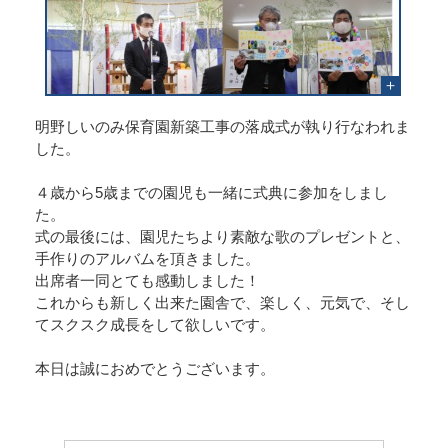
明野しいのみ保育園新築工事の落成式が執り行なわれま
した。
４歳から5歳までの園児も一緒に式典に参加をしまし
た。
式の最後には、園児たちより素敵な歌のプレゼントと、
手作りのアルバムを頂きました。
出席者一同とても感動しました！
これからも新しく出来た園舎で、楽しく、元気で、そし
てスクスク成長をして欲しいです。
本日は誠におめでとうございます。