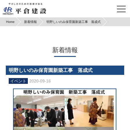
Home
新着情報
明野しいのみ保育園新築工事 落成式
新着情報
明野しいのみ保育園新築工事 落成式
2020-09-16