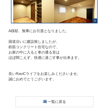
A様邸、無事にお引渡となりました。
国道沿いに建設致しましたが、
鉄筋コンクリート住宅なので、
お家の中に入ると車の通る音は
ほぼ聞こえず、快適に過ごす事が出来ます。
良いRaviCライフをお楽しみくださいませ。
誠におめでとうございます。
一覧に戻る