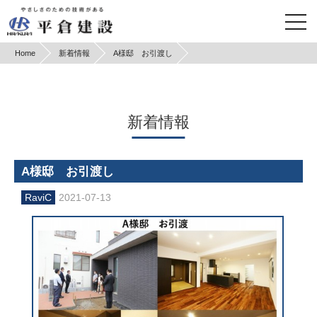
Home
新着情報
A様邸 お引渡し
新着情報
A様邸 お引渡し
2021-07-13