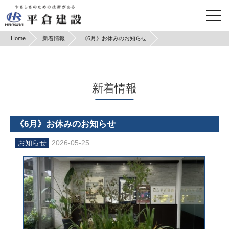
Home
新着情報
《6月》お休みのお知らせ
新着情報
《6月》お休みのお知らせ
2026-05-25