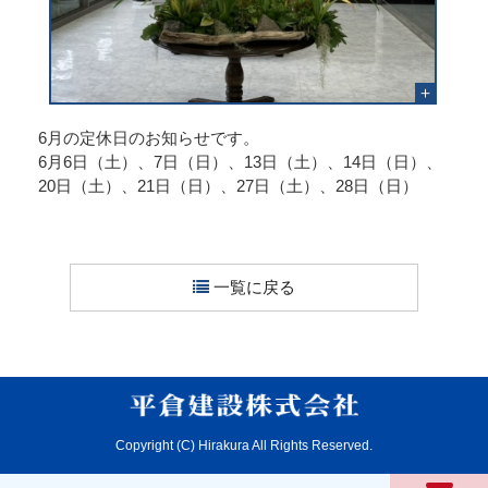
6月の定休日のお知らせです。
6月6日（土）、7日（日）、13日（土）、14日（日）、
20日（土）、21日（日）、27日（土）、28日（日）
一覧に戻る
Copyright (C) Hirakura All Rights Reserved.