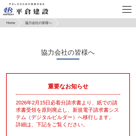
Home
協力会社の皆様へ
協力会社の皆様へ
重要なお知らせ
2026年2月15日必着分請求書より、紙での請
求書受領を原則廃止し、新規電子請求書シス
テム（デジタルビルダー）へ移行します。
詳細は、下記をご覧ください。