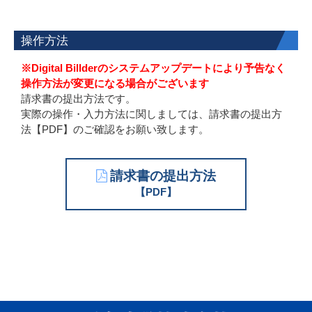
操作方法
※Digital Billderのシステムアップデートにより予告なく
操作方法が変更になる場合がございます
請求書の提出方法です。
実際の操作・入力方法に関しましては、請求書の提出方
法【PDF】のご確認をお願い致します。
請求書の提出方法
【PDF】