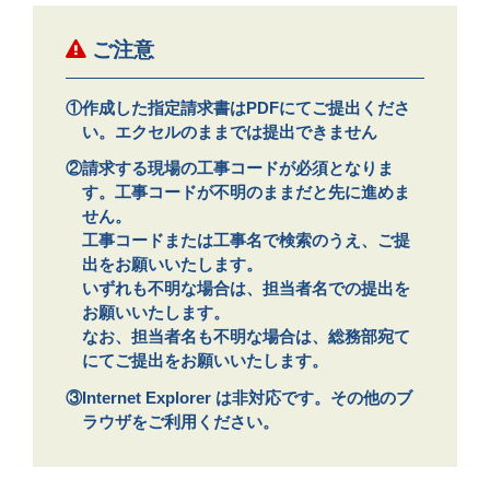
ご注意
作成した指定請求書はPDFにてご提出くださ
い。エクセルのままでは提出できません
請求する現場の工事コードが必須となりま
す。工事コードが不明のままだと先に進めま
せん。
工事コードまたは工事名で検索のうえ、ご提
出をお願いいたします。
いずれも不明な場合は、担当者名での提出を
お願いいたします。
なお、担当者名も不明な場合は、総務部宛て
にてご提出をお願いいたします。
Internet Explorer は非対応です。その他のブ
ラウザをご利用ください。