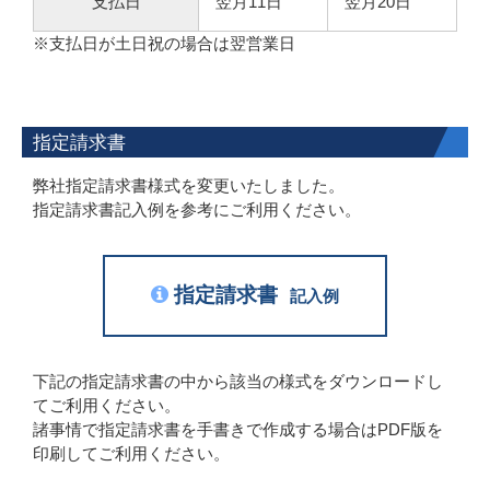
支払日
翌月11日
翌月20日
※支払日が土日祝の場合は翌営業日
指定請求書
弊社指定請求書様式を変更いたしました。
指定請求書記入例を参考にご利用ください。
指定請求書
記入例
下記の指定請求書の中から該当の様式をダウンロードし
てご利用ください。
諸事情で指定請求書を手書きで作成する場合はPDF版を
印刷してご利用ください。