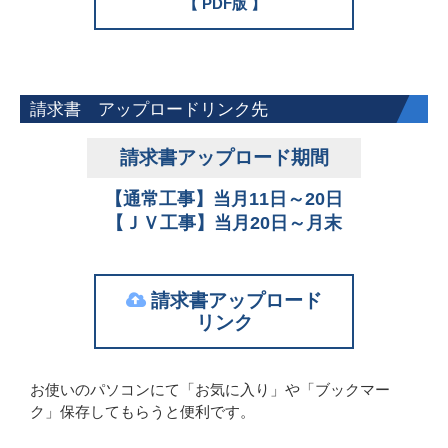
【 PDF版 】
請求書 アップロードリンク先
請求書アップロード期間
【通常工事】当月11日～20日
【ＪＶ工事】当月20日～月末
請求書アップロード
リンク
お使いのパソコンにて「お気に入り」や「ブックマー
ク」保存してもらうと便利です。