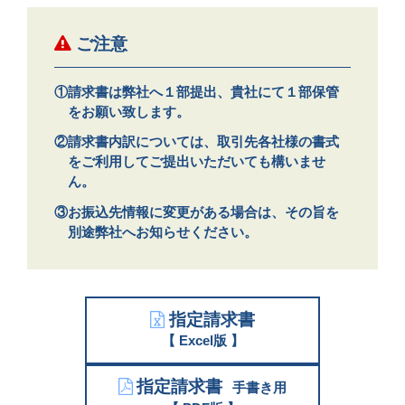
ご注意
請求書は弊社へ１部提出、貴社にて１部保管
をお願い致します。
請求書内訳については、取引先各社様の書式
をご利用してご提出いただいても構いませ
ん。
お振込先情報に変更がある場合は、その旨を
別途弊社へお知らせください。
指定請求書
【 Excel版 】
指定請求書
手書き用