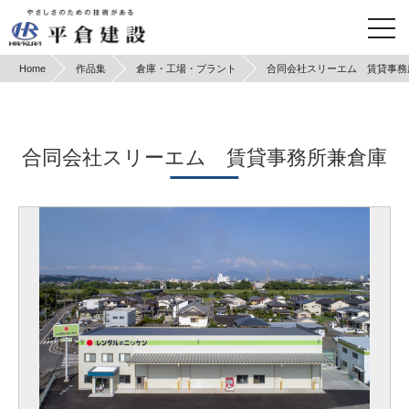
Home
作品集
倉庫・工場・プラント
合同会社スリーエム 賃貸事務
合同会社スリーエム 賃貸事務所兼倉庫