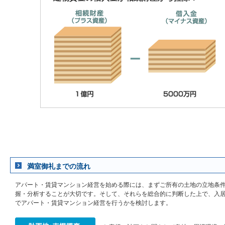
満室御礼までの流れ
アパート・賃貸マンション経営を始める際には、まずご所有の土地の立地条
握・分析することが大切です。そして、それらを総合的に判断した上で、入
でアパート・賃貸マンション経営を行うかを検討します。