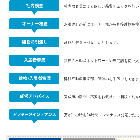
社内検査員による厳しい品質チェックを行い
お引渡しの前にオーナー様から直接建物を検
建物と鍵をお引渡しいたします。
独自の不動産ネットワークや専門誌を使い入
弊社不動産事業部で管理のお手伝いもできま
完成後の疑問・不安もお気軽にご相談くださ
万が一の時も24時間メンテナンス対応いた