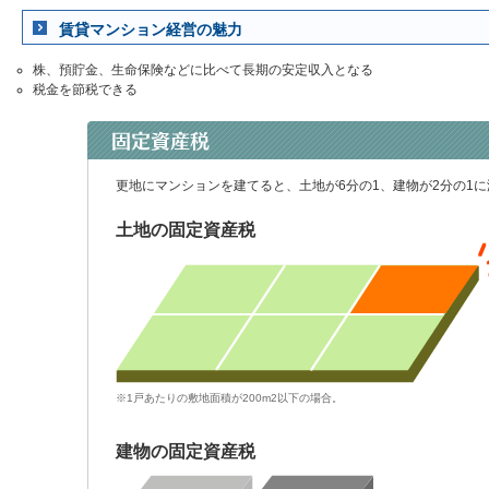
賃貸マンション経営の魅力
株、預貯金、生命保険などに比べて長期の安定収入となる
税金を節税できる
更地にマンションを建てると、土地が6分の1、建物が2分の1
土地の固定資産税
※1戸あたりの敷地面積が200m2以下の場合。
建物の固定資産税