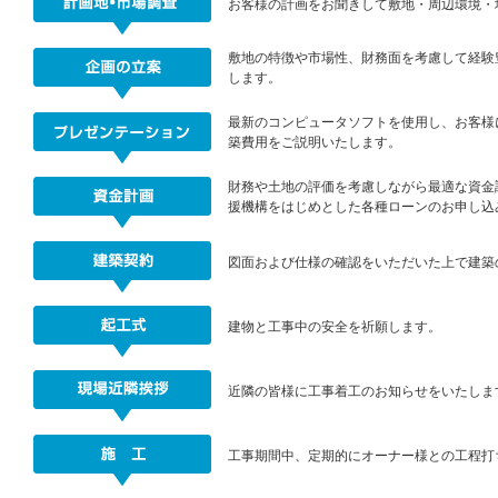
お客様の計画をお聞きして敷地・周辺環境・
敷地の特徴や市場性、財務面を考慮して経験
します。
最新のコンピュータソフトを使用し、お客様
築費用をご説明いたします。
財務や土地の評価を考慮しながら最適な資金
援機構をはじめとした各種ローンのお申し込
図面および仕様の確認をいただいた上で建築
建物と工事中の安全を祈願します。
近隣の皆様に工事着工のお知らせをいたしま
工事期間中、定期的にオーナー様との工程打